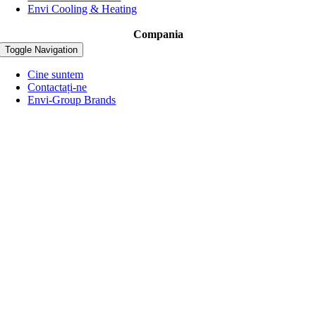
Envi Cooling & Heating
Compania
Toggle Navigation
Cine suntem
Contactați-ne
Envi-Group Brands