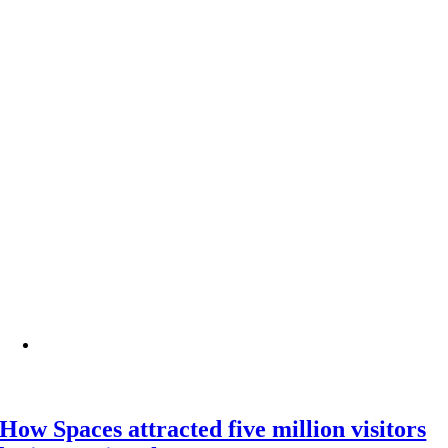
How Spaces attracted five million visitors