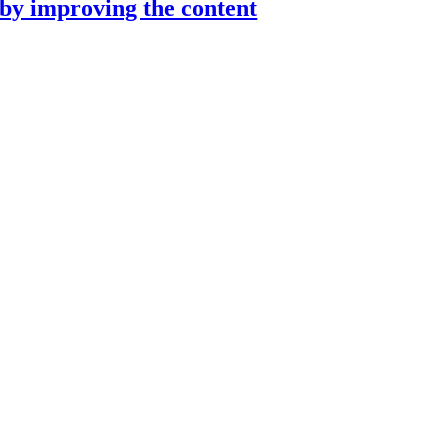
by improving the content