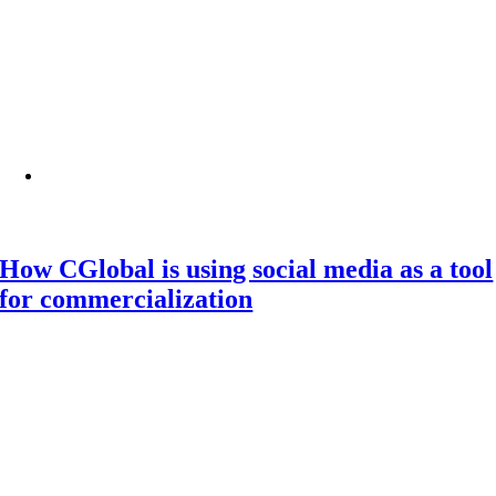
How CGlobal is using social media as a tool
for commercialization