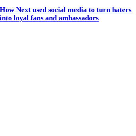
How Next used social media to turn haters
into loyal fans and ambassadors