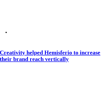
Creativity helped Hemisferio to increase
their brand reach vertically