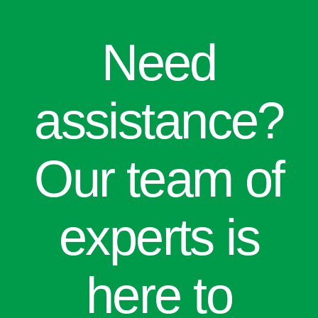
Need
assistance?
Our team of
experts is
here to