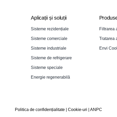
Aplicații și soluții
Produs
Sisteme rezidențiale
Filtrarea 
Sisteme comerciale
Tratarea 
Sisteme industriale
Envi Coo
Sisteme de refrigerare
Sisteme speciale
Energie regenerabilă
Politica de confidențialitate
|
Cookie-uri
|
ANPC