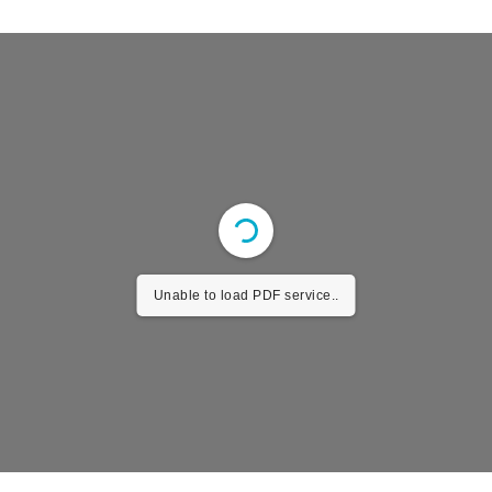
Unable to load PDF service..