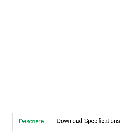
Download Specifications
Descriere