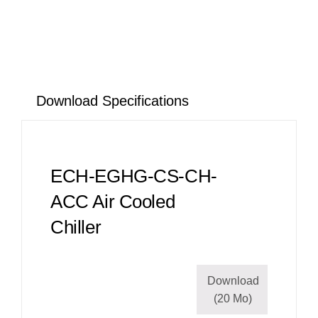
Download Specifications
ECH-EGHG-CS-CH-
ACC Air Cooled
Chiller
Download
(20 Mo)