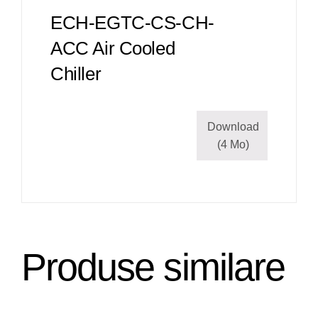
ECH-EGTC-CS-CH-
ACC Air Cooled
Chiller
Download
(4 Mo)
Produse similare