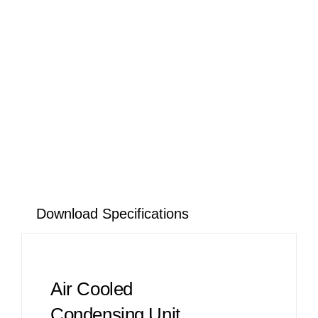
Download Specifications
Air Cooled
Condensing Unit