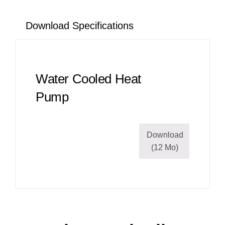
Download Specifications
Water Cooled Heat
Pump
Download
(12 Mo)