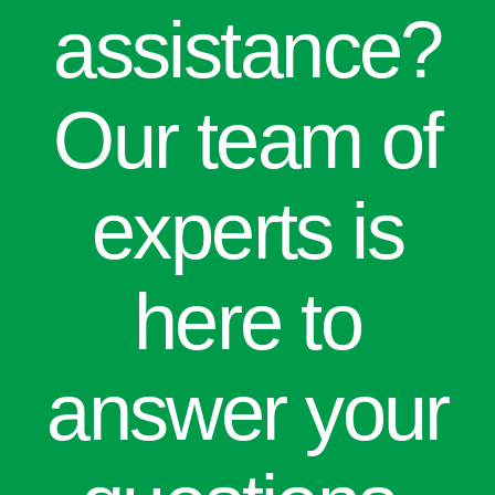
assistance?
Our team of
experts is
here to
answer your