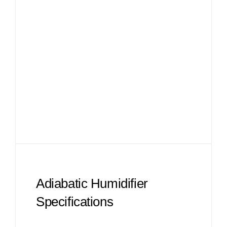
Adiabatic Humidifier
Specifications