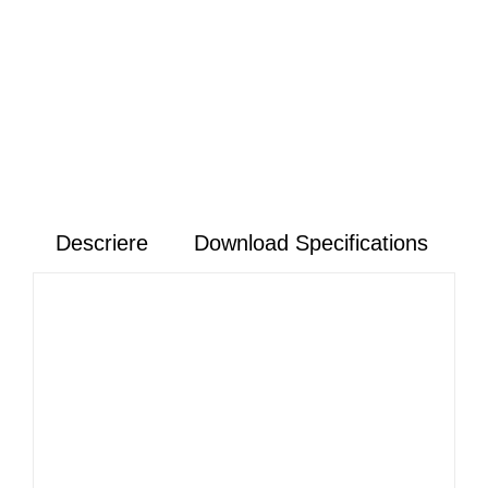
Descriere
Download Specifications