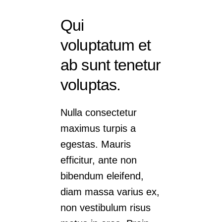
Qui
voluptatum et
ab sunt tenetur
voluptas.
Nulla consectetur
maximus turpis a
egestas. Mauris
efficitur, ante non
bibendum eleifend,
diam massa varius ex,
non vestibulum risus