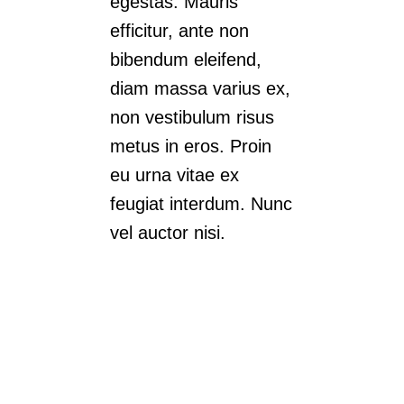
egestas. Mauris
efficitur, ante non
bibendum eleifend,
diam massa varius ex,
non vestibulum risus
metus in eros. Proin
eu urna vitae ex
feugiat interdum. Nunc
vel auctor nisi.