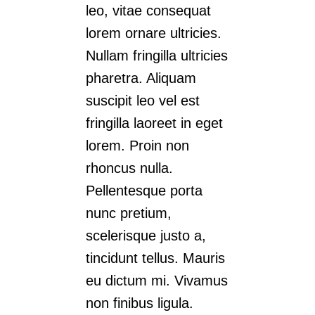
leo, vitae consequat
lorem ornare ultricies.
Nullam fringilla ultricies
pharetra. Aliquam
suscipit leo vel est
fringilla laoreet in eget
lorem. Proin non
rhoncus nulla.
Pellentesque porta
nunc pretium,
scelerisque justo a,
tincidunt tellus. Mauris
eu dictum mi. Vivamus
non finibus ligula.