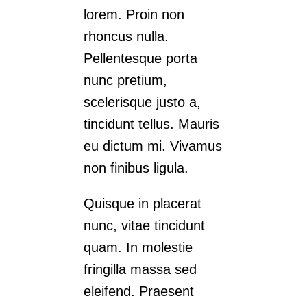
lorem. Proin non
rhoncus nulla.
Pellentesque porta
nunc pretium,
scelerisque justo a,
tincidunt tellus. Mauris
eu dictum mi. Vivamus
non finibus ligula.
Quisque in placerat
nunc, vitae tincidunt
quam. In molestie
fringilla massa sed
eleifend. Praesent