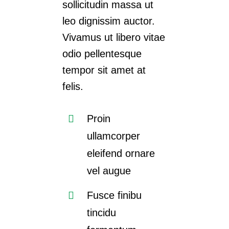
sollicitudin massa ut
leo dignissim auctor.
Vivamus ut libero vitae
odio pellentesque
tempor sit amet at
felis.
Proin
ullamcorper
eleifend ornare
vel augue
Fusce finibu
tincidu