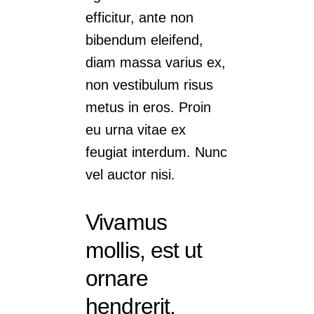
efficitur, ante non
bibendum eleifend,
diam massa varius ex,
non vestibulum risus
metus in eros. Proin
eu urna vitae ex
feugiat interdum. Nunc
vel auctor nisi.
Vivamus
mollis, est ut
ornare
hendrerit,