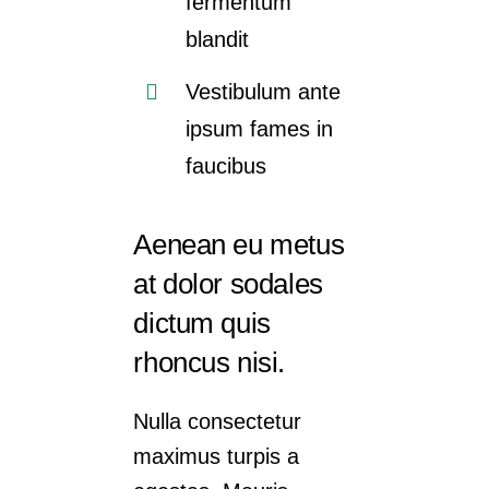
fermentum
blandit
Vestibulum ante
ipsum fames in
faucibus
Aenean eu metus
at dolor sodales
dictum quis
rhoncus nisi.
Nulla consectetur
maximus turpis a