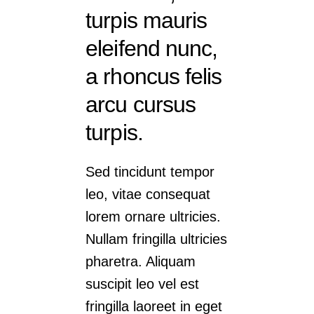
turpis mauris
eleifend nunc,
a rhoncus felis
arcu cursus
turpis.
Sed tincidunt tempor
leo, vitae consequat
lorem ornare ultricies.
Nullam fringilla ultricies
pharetra. Aliquam
suscipit leo vel est
fringilla laoreet in eget