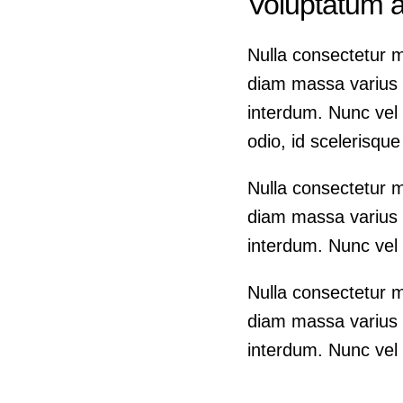
Voluptatum a
Nulla consectetur m
diam massa varius e
interdum. Nunc vel 
odio, id scelerisqu
Nulla consectetur m
diam massa varius e
interdum. Nunc vel 
Nulla consectetur m
diam massa varius e
interdum. Nunc vel 